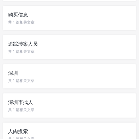
购买信息
共 1 篇相关文章
追踪涉案人员
共 1 篇相关文章
深圳
共 1 篇相关文章
深圳市找人
共 1 篇相关文章
人肉搜索
共 1 篇相关文章