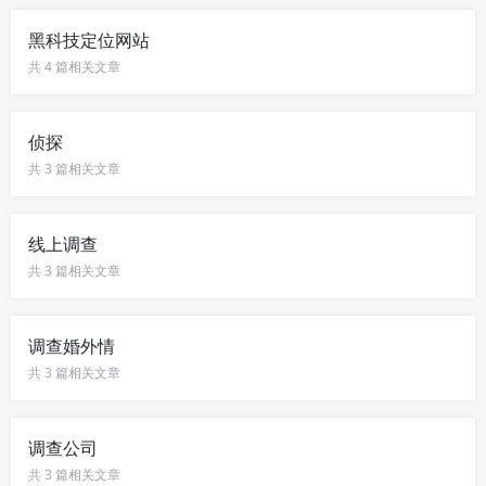
黑科技定位网站
共 4 篇相关文章
侦探
共 3 篇相关文章
线上调查
共 3 篇相关文章
调查婚外情
共 3 篇相关文章
调查公司
共 3 篇相关文章