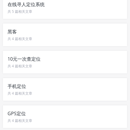
在线寻人定位系统
共 5 篇相关文章
黑客
共 4 篇相关文章
10元一次查定位
共 4 篇相关文章
手机定位
共 4 篇相关文章
GPS定位
共 4 篇相关文章