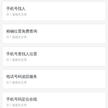
手机号找人
共 1 篇相关文章
精确位置免费查询
共 1 篇相关文章
手机号查找人位置
共 1 篇相关文章
电话号码追踪服务
共 1 篇相关文章
手机号码定位在线
共 1 篇相关文章