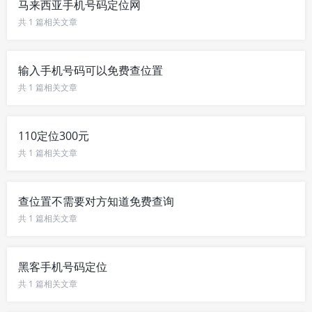
马来西亚手机号码定位网
共 1 篇相关文章
输入手机号码可以免费查位置
共 1 篇相关文章
110定位300元
共 1 篇相关文章
查位置不需要对方知道免费查询
共 1 篇相关文章
黑客手机号码定位
共 1 篇相关文章