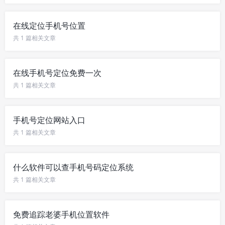
在线定位手机号位置
共 1 篇相关文章
在线手机号定位免费一次
共 1 篇相关文章
手机号定位网站入口
共 1 篇相关文章
什么软件可以查手机号码定位系统
共 1 篇相关文章
免费追踪老婆手机位置软件