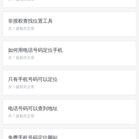
非授权查找位置工具
共 1 篇相关文章
如何用电话号码定位手机
共 1 篇相关文章
只有手机号码可以定位
共 1 篇相关文章
电话号码可以查到地址
共 1 篇相关文章
免费手机号码定位网站