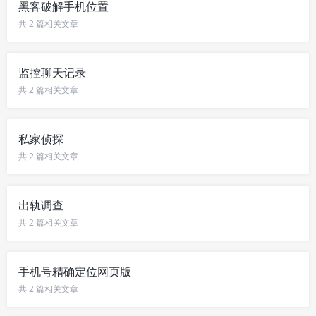
黑客破解手机位置
共 2 篇相关文章
监控聊天记录
共 2 篇相关文章
私家侦探
共 2 篇相关文章
出轨调查
共 2 篇相关文章
手机号精确定位网页版
共 2 篇相关文章