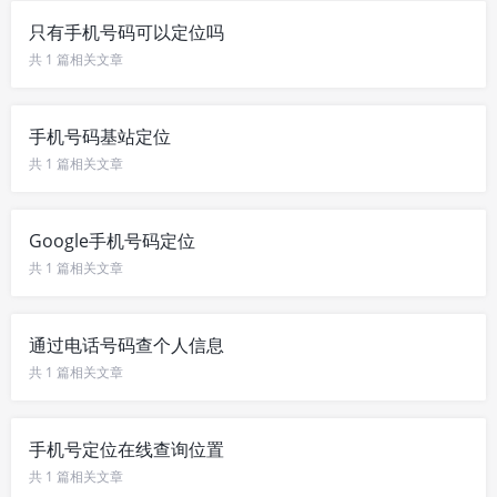
只有手机号码可以定位吗
共 1 篇相关文章
手机号码基站定位
共 1 篇相关文章
Google手机号码定位
共 1 篇相关文章
通过电话号码查个人信息
共 1 篇相关文章
手机号定位在线查询位置
共 1 篇相关文章