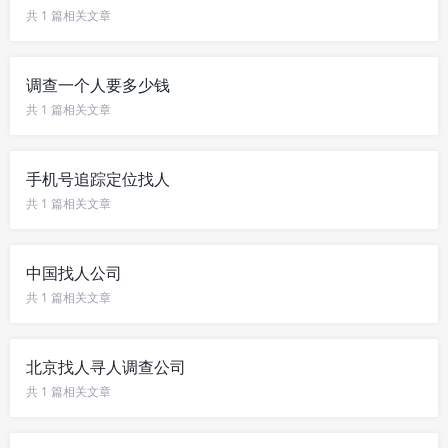
共 1 篇相关文章
调查一个人要多少钱
共 1 篇相关文章
手机号追踪定位找人
共 1 篇相关文章
中国找人公司
共 1 篇相关文章
北京找人寻人调查公司
共 1 篇相关文章