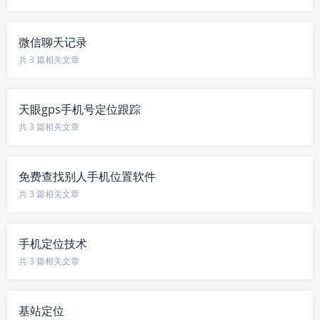
微信聊天记录
共 3 篇相关文章
天眼gps手机号定位跟踪
共 3 篇相关文章
免费查找别人手机位置软件
共 3 篇相关文章
手机定位技术
共 3 篇相关文章
基站定位