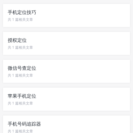
手机定位技巧
共 1 篇相关文章
授权定位
共 1 篇相关文章
微信号查定位
共 1 篇相关文章
苹果手机定位
共 1 篇相关文章
手机号码追踪器
共 1 篇相关文章