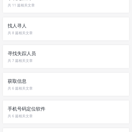
共 11 篇相关文章
找人寻人
共 8 篇相关文章
寻找失踪人员
共 7 篇相关文章
获取信息
共 6 篇相关文章
手机号码定位软件
共 6 篇相关文章