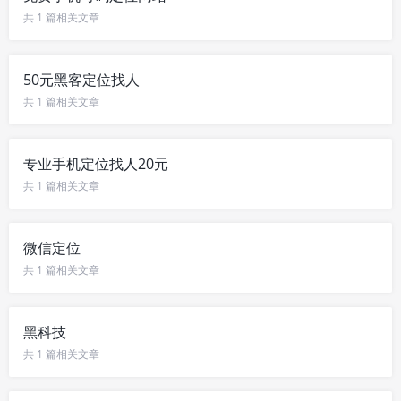
共 1 篇相关文章
50元黑客定位找人
共 1 篇相关文章
专业手机定位找人20元
共 1 篇相关文章
微信定位
共 1 篇相关文章
黑科技
共 1 篇相关文章