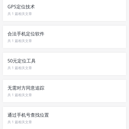
GPS定位技术
共 1 篇相关文章
合法手机定位软件
共 1 篇相关文章
50元定位工具
共 1 篇相关文章
无需对方同意追踪
共 1 篇相关文章
通过手机号查找位置
共 1 篇相关文章