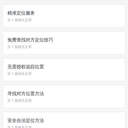
精准定位服务
共 1 篇相关文章
免费查找对方定位技巧
共 1 篇相关文章
无需授权追踪位置
共 1 篇相关文章
寻找对方位置方法
共 1 篇相关文章
安全合法定位方法
共 1 篇相关文章