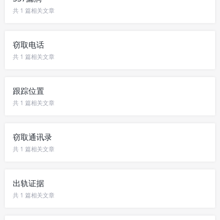
共 1 篇相关文章
窃取电话
共 1 篇相关文章
跟踪位置
共 1 篇相关文章
窃取通讯录
共 1 篇相关文章
出轨证据
共 1 篇相关文章