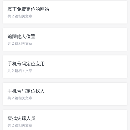
真正免费定位的网站
共 2 篇相关文章
追踪他人位置
共 2 篇相关文章
手机号码定位应用
共 2 篇相关文章
手机号码定位找人
共 2 篇相关文章
查找失踪人员
共 2 篇相关文章