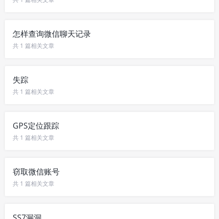
怎样查询微信聊天记录
共 1 篇相关文章
失踪
共 1 篇相关文章
GPS定位跟踪
共 1 篇相关文章
窃取微信账号
共 1 篇相关文章
SS7漏洞