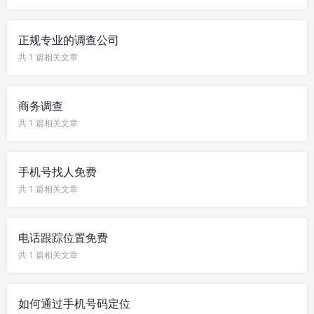
正规专业的调查公司
共 1 篇相关文章
商务调查
共 1 篇相关文章
手机号找人免费
共 1 篇相关文章
电话跟踪位置免费
共 1 篇相关文章
如何通过手机号码定位