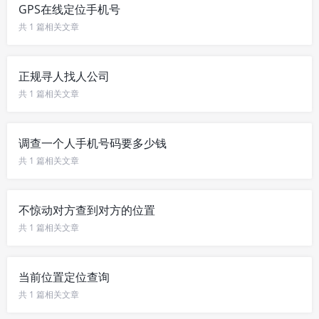
GPS在线定位手机号
共 1 篇相关文章
正规寻人找人公司
共 1 篇相关文章
调查一个人手机号码要多少钱
共 1 篇相关文章
不惊动对方查到对方的位置
共 1 篇相关文章
当前位置定位查询
共 1 篇相关文章