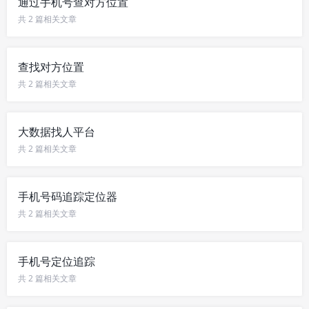
通过手机号查对方位置
共 2 篇相关文章
查找对方位置
共 2 篇相关文章
大数据找人平台
共 2 篇相关文章
手机号码追踪定位器
共 2 篇相关文章
手机号定位追踪
共 2 篇相关文章