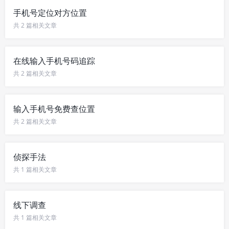
手机号定位对方位置
共 2 篇相关文章
在线输入手机号码追踪
共 2 篇相关文章
输入手机号免费查位置
共 2 篇相关文章
侦探手法
共 1 篇相关文章
线下调查
共 1 篇相关文章