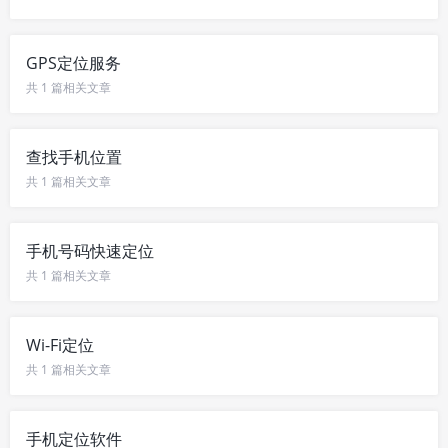
GPS定位服务
共 1 篇相关文章
查找手机位置
共 1 篇相关文章
手机号码快速定位
共 1 篇相关文章
Wi-Fi定位
共 1 篇相关文章
手机定位软件