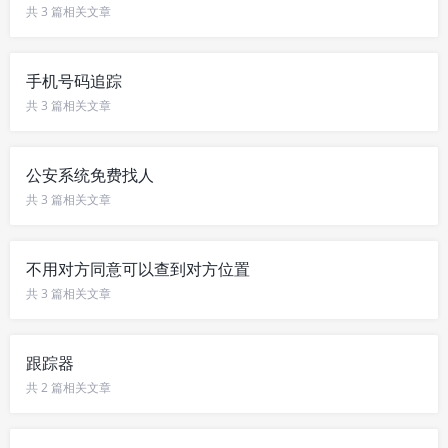
共 3 篇相关文章
手机号码追踪
共 3 篇相关文章
公安系统免费找人
共 3 篇相关文章
不用对方同意可以查到对方位置
共 3 篇相关文章
跟踪器
共 2 篇相关文章