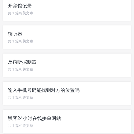
开宾馆记录
共 1 篇相关文章
窃听器
共 1 篇相关文章
反窃听探测器
共 1 篇相关文章
输入手机号码能找到对方的位置吗
共 1 篇相关文章
黑客24小时在线接单网站
共 1 篇相关文章