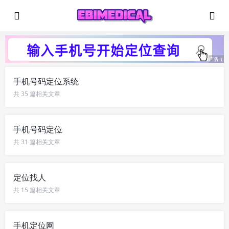
手机号码定位系统
共 35 篇相关文章
手机号码定位
共 31 篇相关文章
定位找人
共 15 篇相关文章
手机定位网