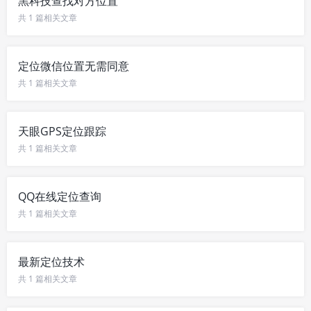
黑科技查找对方位置
共 1 篇相关文章
定位微信位置无需同意
共 1 篇相关文章
天眼GPS定位跟踪
共 1 篇相关文章
QQ在线定位查询
共 1 篇相关文章
最新定位技术
共 1 篇相关文章