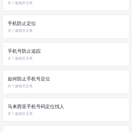
共 1 篇相关文章
手机防止定位
共 1 篇相关文章
手机号防止追踪
共 1 篇相关文章
如何防止手机号定位
共 1 篇相关文章
马来西亚手机号码定位找人
共 1 篇相关文章