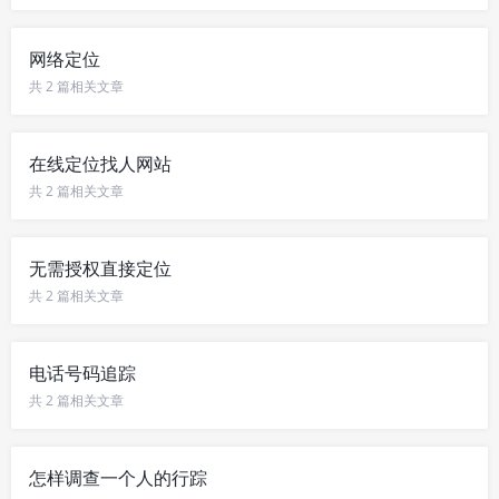
网络定位
共 2 篇相关文章
在线定位找人网站
共 2 篇相关文章
无需授权直接定位
共 2 篇相关文章
电话号码追踪
共 2 篇相关文章
怎样调查一个人的行踪