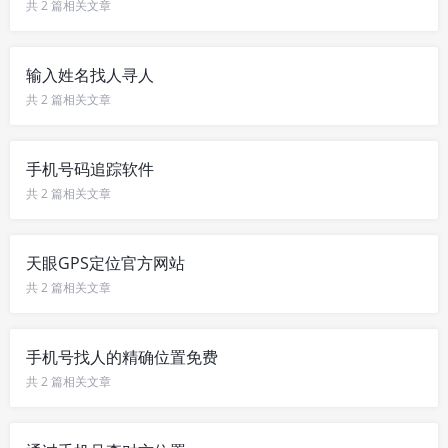
共 2 篇相关文章
输入姓名找人寻人
共 2 篇相关文章
手机号码追踪软件
共 2 篇相关文章
天眼GPS定位官方网站
共 2 篇相关文章
手机号找人的精确位置免费
共 2 篇相关文章