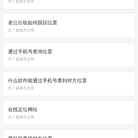
共 1 篇相关文章
老公出轨如何跟踪位置
共 1 篇相关文章
通过手机号查询位置
共 1 篇相关文章
什么软件能通过手机号查到对方位置
共 1 篇相关文章
在线定位网站
共 1 篇相关文章